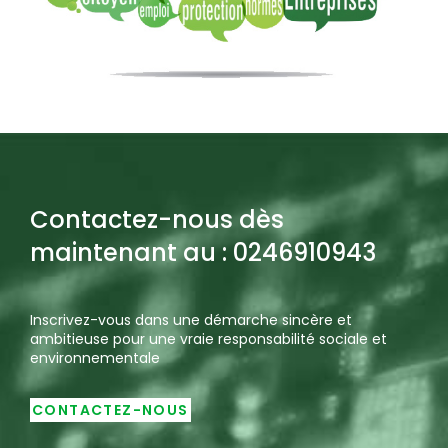
Contactez-nous dès
maintenant au : 0246910943
Inscrivez-vous dans une démarche sincère et
ambitieuse pour une vraie responsabilité sociale et
environnementale
CONTACTEZ-NOUS