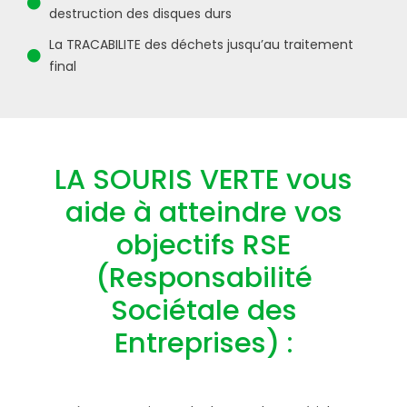
destruction des disques durs
La TRACABILITE des déchets jusqu’au traitement
final
LA SOURIS VERTE vous
aide à atteindre vos
objectifs RSE
(Responsabilité
Sociétale des
Entreprises) :