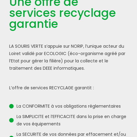
Une offre de
services recyclage
garantie
LA SOURIS VERTE s’appuie sur NORIP, l’unique acteur du
Loiret validé par ECOLOGIC (éco-organisme agréé par
l’Etat pour gérer la filière) pour la collecte et le
traitement des DEEE informatiques.
L’offre de services RECYCLAGE garantit :
La CONFORMITE à vos obligations réglementaires
La SIMPLICITE et l’EFFICACITE dans la prise en charge
de vos équipements
La SECURITE de vos données par effacement et/ou