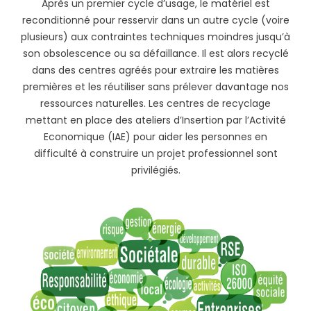
Après un premier cycle d’usage, le matériel est
reconditionné pour resservir dans un autre cycle (voire
plusieurs) aux contraintes techniques moindres jusqu’à
son obsolescence ou sa défaillance. Il est alors recyclé
dans des centres agréés pour extraire les matières
premières et les réutiliser sans prélever davantage nos
ressources naturelles. Les centres de recyclage
mettant en place des ateliers d’Insertion par l’Activité
Economique (IAE) pour aider les personnes en
difficulté à construire un projet professionnel sont
privilégiés.