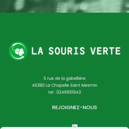
5 rue de la gabellière
45380 La Chapelle Saint Mesmin
tel :
0246910943
REJOIGNEZ-NOUS