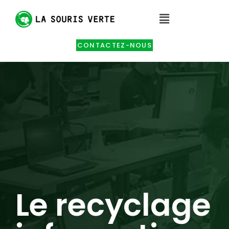
CONTACTEZ-NOUS
Le recyclage