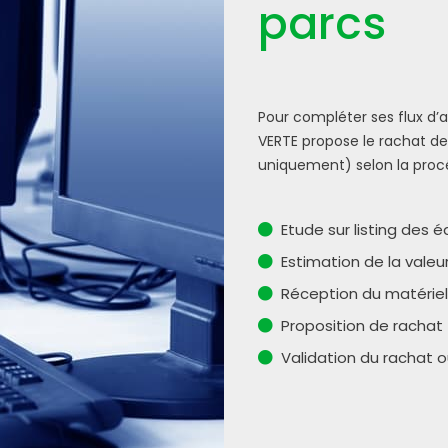
parcs
Pour compléter ses flux d’
VERTE propose le rachat de
uniquement) selon la procé
Etude sur listing des
Estimation de la valeu
Réception du matériel
Proposition de rachat
Validation du rachat ou