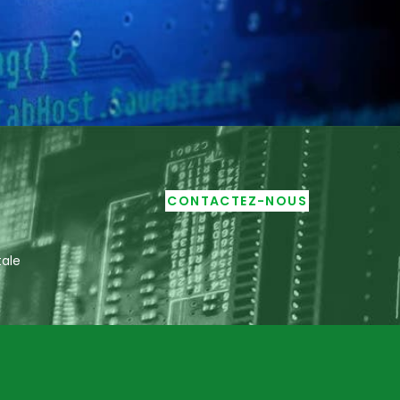
CONTACTEZ-NOUS
tale