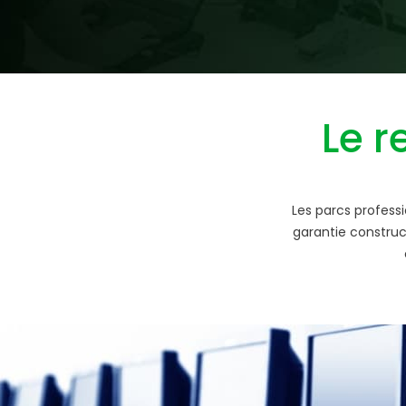
Le 
Les parcs professi
garantie construc